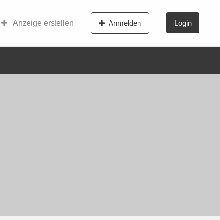
Anzeige erstellen
Anmelden
Login