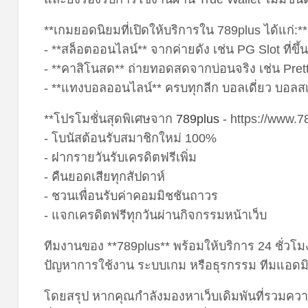
**เกมยอดนิยมที่เปิดให้บริการใน 789plus ได้แก่:**
- **สล็อตออนไลน์** จากค่ายดัง เช่น PG Slot ที่ขึ้น
- **คาสิโนสด** ถ่ายทอดสดจากบ่อนจริง เช่น Pre
- **แทงบอลออนไลน์** ครบทุกลีก บอลเดี่ยว บอลสเต
**โปรโมชั่นสุดพิเศษจาก
789plus
- https://www.7
- โบนัสต้อนรับสมาชิกใหม่ 100%
- ฝากรายวันรับเครดิตฟรีเพิ่ม
- คืนยอดเสียทุกสัปดาห์
- ชวนเพื่อนรับค่าคอมมิชชันถาวร
- แจกเครดิตฟรีทุกวันผ่านกิจกรรมหน้าเว็บ
ทีมงานของ **789plus** พร้อมให้บริการ 24 ชั่วโมง
ปัญหาการใช้งาน ระบบเกม หรือธุรกรรม ทีมแอดมินย
โดยสรุป หากคุณกำลังมองหาเว็บเดิมพันที่รวมความ