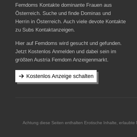
Femdoms Kontakte dominante Frauen aus
Österreich. Suche und finde Dominas und
Herrin in Österreich. Auch viele devote Kontakte
zu Subs Kontaktanzeigen.
Hier auf Femdoms wird gesucht und gefunden.
Jetzt Kostenlos Anmelden und dabei sein im
größten Austria Femdom Anzeigenmarkt.
Kostenlos Anzeige schalten
Achtung diese Seiten enthalten Erotische Inhalte, erlaubt